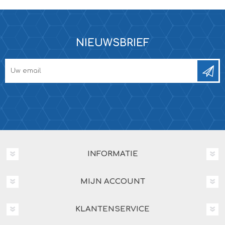
NIEUWSBRIEF
INFORMATIE
MIJN ACCOUNT
KLANTENSERVICE