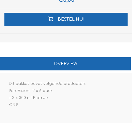
BESTEL NU!
OVERVIEW
Dit pakket bevat volgende producten:
PureVision : 2 x 6 pack
+ 3 x 300 ml Biotrue
€ 99