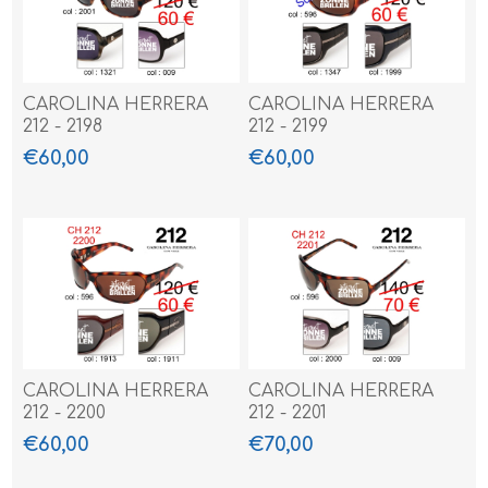
CAROLINA HERRERA
CAROLINA HERRERA
212 - 2198
212 - 2199
€60,00
€60,00
CAROLINA HERRERA
CAROLINA HERRERA
212 - 2200
212 - 2201
€60,00
€70,00