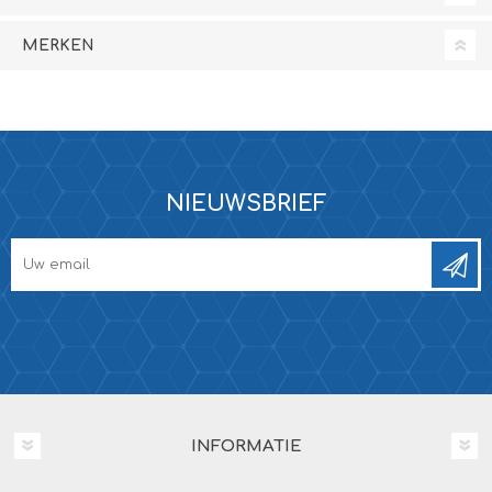
MERKEN
NIEUWSBRIEF
INFORMATIE