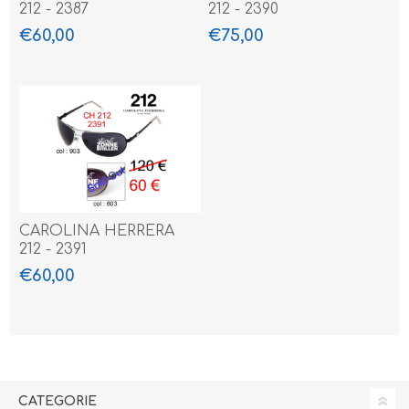
212 - 2387
212 - 2390
€60,00
€75,00
CAROLINA HERRERA
212 - 2391
€60,00
CATEGORIE