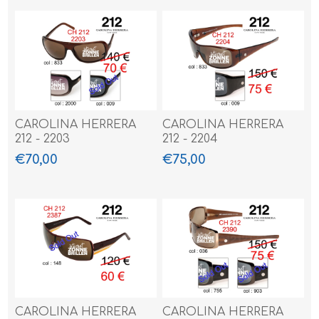
CAROLINA HERRERA
CAROLINA HERRERA
212 - 2203
212 - 2204
€70,00
€75,00
CAROLINA HERRERA
CAROLINA HERRERA