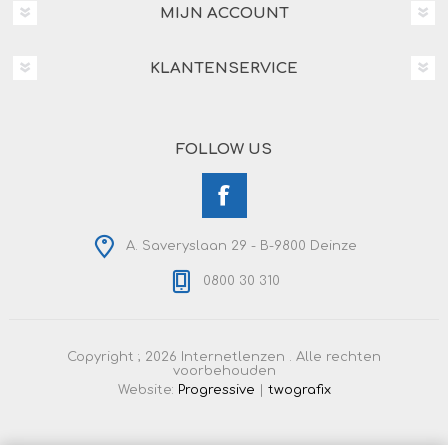
MIJN ACCOUNT
KLANTENSERVICE
FOLLOW US
A. Saveryslaan 29 - B-9800 Deinze
0800 30 310
Copyright ; 2026 Internetlenzen . Alle rechten
voorbehouden
Website:
Progressive
|
twografix