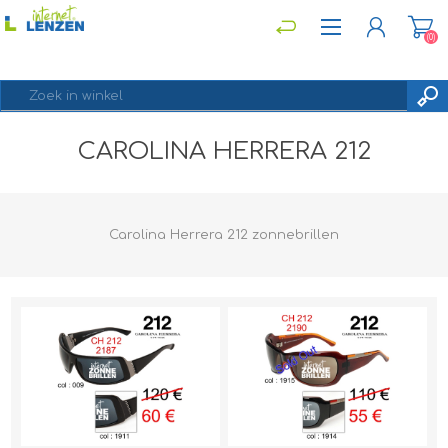
(0)
CAROLINA HERRERA 212
REGISTREREN
INLOGGEN
Carolina Herrera 212 zonnebrillen