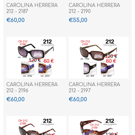
CAROLINA HERRERA
CAROLINA HERRERA
212 - 2187
212 - 2190
€60,00
€55,00
CAROLINA HERRERA
CAROLINA HERRERA
212 - 2196
212 - 2197
€60,00
€60,00