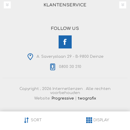
KLANTENSERVICE
FOLLOW US
A. Saveryslaan 29 - B-9800 Deinze
0800 30 310
Copyright ; 2026 Internetlenzen . Alle rechten
voorbehouden
Website:
Progressive
|
twografix
SORT
DISPLAY