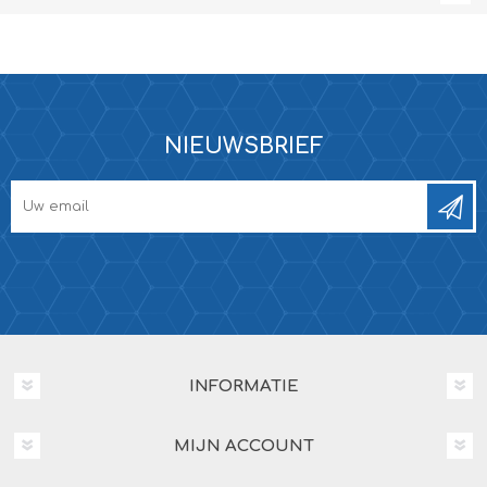
NIEUWSBRIEF
INFORMATIE
MIJN ACCOUNT