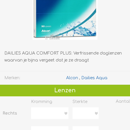
DAILIES AQUA COMFORT PLUS: Verfrissende daglenzen
waarvan je bijna vergeet dat je ze draagt
Merken:
Alcon
,
Dailies Aqua
Lenzen
Aantal
Kromming
Sterkte
Rechts