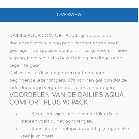
OVERVIEW
DAILIES AQUA COMFORT PLUS zijn
de perfecte
daglenzen voor wie nog nooit contactlenzen heeft
gedragen. De speciale comfortfilm zorgt voor minimale
wrijving, maar wel extra bevochtiging om droge ogen
tegen te gaan.
Dailies testte deze daglenzen met een panel
beginnende lezendragers. 83% van hen gaf aan dat ze
inderdaad bijna vergaten dat ze lenzen droegen.
VOORDELEN VAN DE DAILIES AQUA
COMFORT PLUS 90 PACK
Bevat een zijdezachte comfortfilm, die je
meteen voelt bij het aanbrengen.
Speciale technologie bevochtigt je ogen elke
keer je knippert.