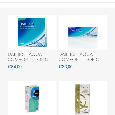
DAILIES - AQUA
DAILIES - AQUA
COMFORT - TORIC -
COMFORT - TORIC -
90 PACK
30 PACK
€84,00
€33,00