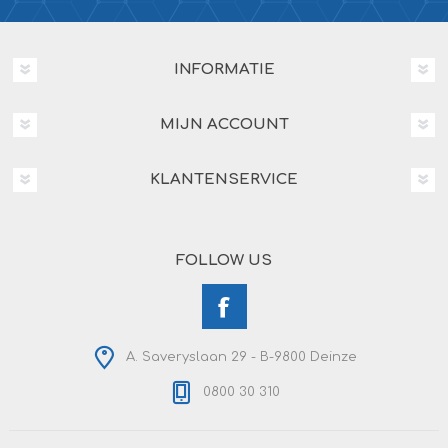
INFORMATIE
MIJN ACCOUNT
KLANTENSERVICE
FOLLOW US
A. Saveryslaan 29 - B-9800 Deinze
0800 30 310