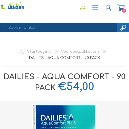
(0)
REGISTREREN
Startpagina
Voordeelpakketten
INLOGGEN
DAILIES - AQUA COMFORT - 90 PACK
DAILIES - AQUA COMFORT - 90
€54,00
PACK