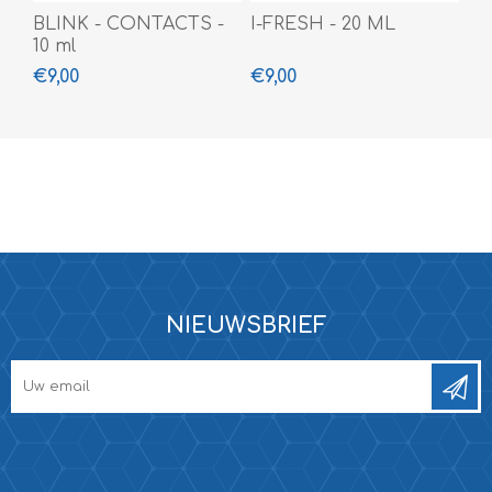
BLINK - CONTACTS -
I-FRESH - 20 ML
10 ml
€9,00
€9,00
NIEUWSBRIEF