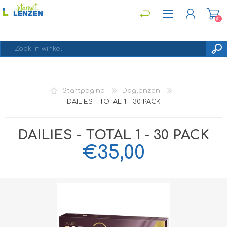
(0)
REGISTREREN
Startpagina
Daglenzen
INLOGGEN
DAILIES - TOTAL 1 - 30 PACK
DAILIES - TOTAL 1 - 30 PACK
€35,00