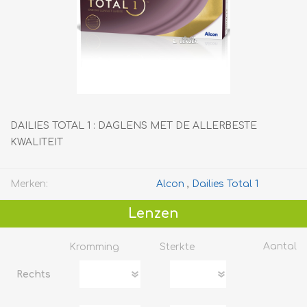
DAILIES TOTAL 1 : DAGLENS MET DE ALLERBESTE
KWALITEIT
Merken:
Alcon
,
Dailies Total 1
Lenzen
Aantal
Kromming
Sterkte
Rechts