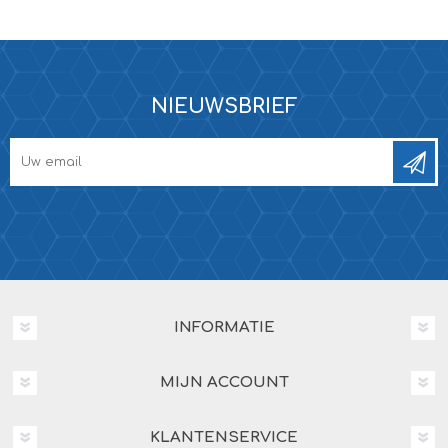
NIEUWSBRIEF
INFORMATIE
MIJN ACCOUNT
KLANTENSERVICE