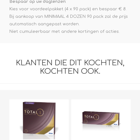
Bespaar op uw daglenzen
:
Kies voor voordeelpakket (4 x 90 pack) en bespaar € 8.
Bij aankoop van MINIMAAL 4 DOZEN 90 pack zal de prijs
automatisch aangepast worden.
Niet cumuleerbaar met andere kortingen of acties.
KLANTEN DIE DIT KOCHTEN,
KOCHTEN OOK.