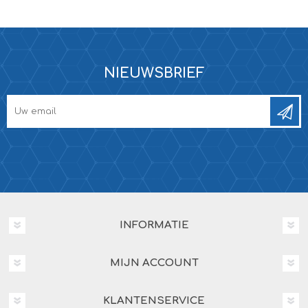
NIEUWSBRIEF
INFORMATIE
MIJN ACCOUNT
KLANTENSERVICE