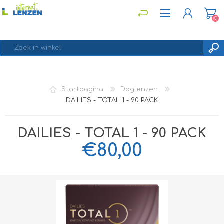
(0)
REGISTREREN
Startpagina
Daglenzen
INLOGGEN
DAILIES - TOTAL 1 - 90 PACK
DAILIES - TOTAL 1 - 90 PACK
€80,00