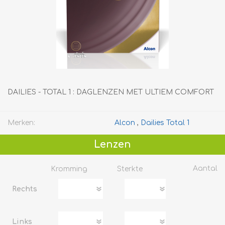
DAILIES - TOTAL 1 : DAGLENZEN MET ULTIEM COMFORT
Merken:
Alcon
,
Dailies Total 1
Lenzen
Aantal
Kromming
Sterkte
Rechts
Links