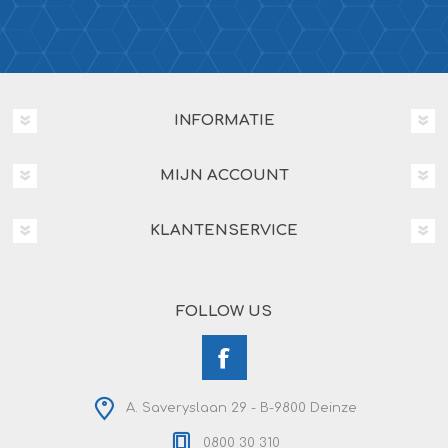
INFORMATIE
MIJN ACCOUNT
KLANTENSERVICE
FOLLOW US
A. Saveryslaan 29 - B-9800 Deinze
0800 30 310