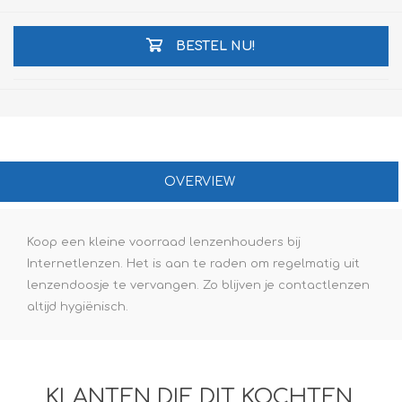
BESTEL NU!
OVERVIEW
Koop een kleine voorraad lenzenhouders bij
Internetlenzen. Het is aan te raden om regelmatig uit
lenzendoosje te vervangen. Zo blijven je contactlenzen
altijd hygiënisch.
KLANTEN DIE DIT KOCHTEN,