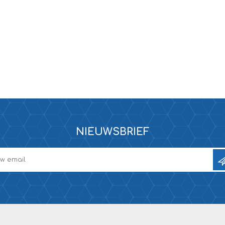
NIEUWSBRIEF