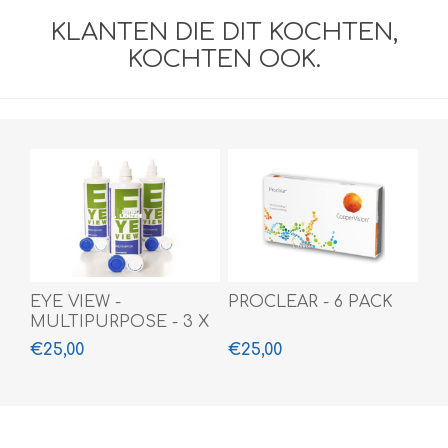
KLANTEN DIE DIT KOCHTEN,
KOCHTEN OOK.
EYE VIEW -
PROCLEAR - 6 PACK
MULTIPURPOSE - 3 X
360 ML
€25,00
€25,00