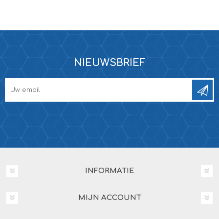
NIEUWSBRIEF
INFORMATIE
MIJN ACCOUNT