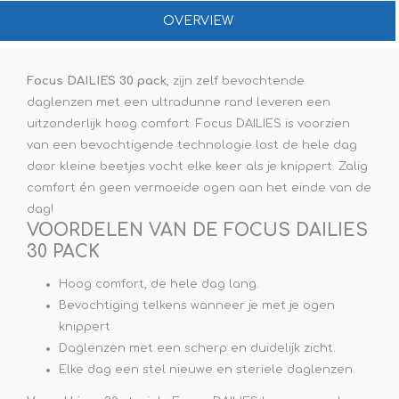
OVERVIEW
Focus DAILIES 30 pack
, zijn zelf bevochtende
daglenzen met een ultradunne rand leveren een
uitzonderlijk hoog comfort. Focus DAILIES is voorzien
van een bevochtigende technologie lost de hele dag
door kleine beetjes vocht elke keer als je knippert. Zalig
comfort én geen vermoeide ogen aan het einde van de
dag!
VOORDELEN VAN DE FOCUS DAILIES
30 PACK
Hoog comfort, de hele dag lang.
Bevochtiging telkens wanneer je met je ogen
knippert.
Daglenzen met een scherp en duidelijk zicht.
Elke dag een stel nieuwe en steriele daglenzen.