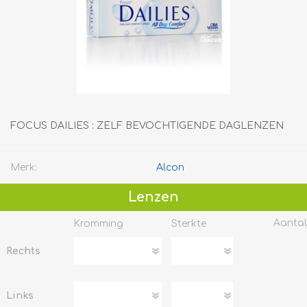
FOCUS DAILIES : ZELF BEVOCHTIGENDE DAGLENZEN
Merk:
Alcon
Lenzen
Aantal
Kromming
Sterkte
Rechts
Links