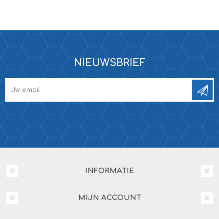
NIEUWSBRIEF
INFORMATIE
MIJN ACCOUNT