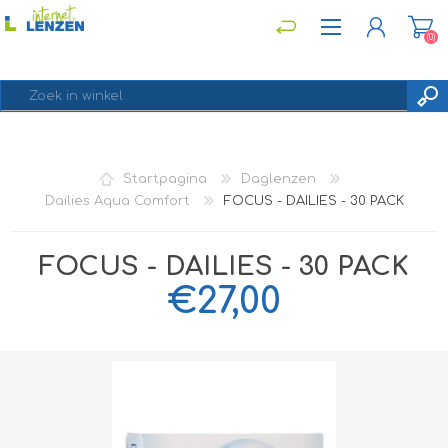
(0)
REGISTREREN
Startpagina
Daglenzen
INLOGGEN
Dailies Aqua Comfort
FOCUS - DAILIES - 30 PACK
FOCUS - DAILIES - 30 PACK
€27,00