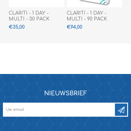
CLARITI - 1 DAY -
CLARITI - 1 DAY -
MULTI - 30 PACK
MULTI - 90 PACK
€35,00
€94,00
NIEUWSBRIEF