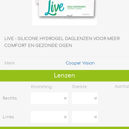
LIVE - SILICONE HYDROGEL DAGLENZEN VOOR MEER
COMFORT EN GEZONDE OGEN
Merk:
Cooper Vision
Lenzen
Aantal
Kromming
Sterkte
Rechts
Links