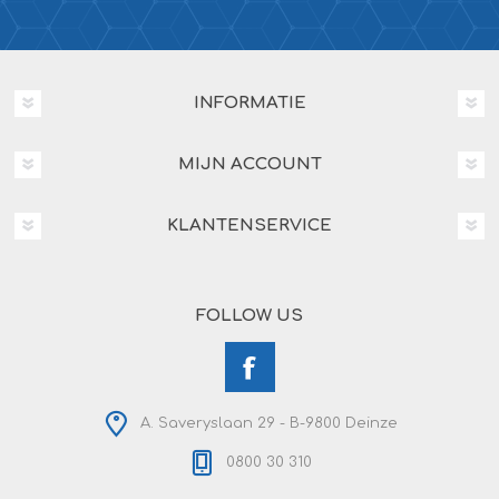
INFORMATIE
MIJN ACCOUNT
KLANTENSERVICE
FOLLOW US
A. Saveryslaan 29 - B-9800 Deinze
0800 30 310