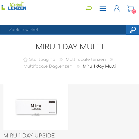
(0)
MIRU 1 DAY MULTI
REGISTREREN
INLOGGEN
Startpagina
Multifocale lenzen
Multifocale Daglenzen
Miru 1 day Multi
MIRU 1 DAY UPSIDE