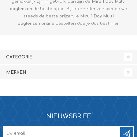
gemakkelijk zijn in gebruik, dan zijn de
Miru 1 Day Multi
daglenzen
de beste optie. Bij Internetlenzen bieden we
steeds de beste prijzen, je
Miru 1 Day Multi
daglenzen
online bestellen doe je dus best hier.
CATEGORIE
MERKEN
NIEUWSBRIEF