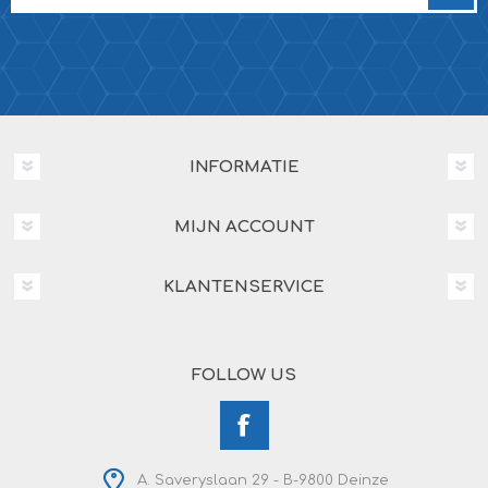
INFORMATIE
MIJN ACCOUNT
KLANTENSERVICE
FOLLOW US
A. Saveryslaan 29 - B-9800 Deinze