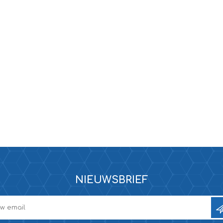
NIEUWSBRIEF