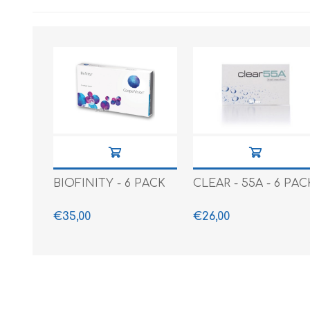
BIOFINITY - 6 PACK
CLEAR - 55A - 6 PAC
€35,00
€26,00