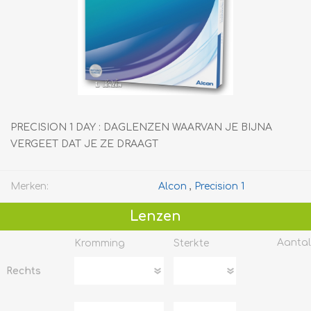
PRECISION 1 DAY : DAGLENZEN WAARVAN JE BIJNA
VERGEET DAT JE ZE DRAAGT
Merken:
Alcon
,
Precision 1
Lenzen
Aantal
Kromming
Sterkte
Rechts