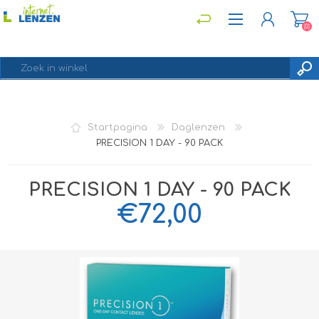
(0)
REGISTREREN
Startpagina
Daglenzen
INLOGGEN
PRECISION 1 DAY - 90 PACK
PRECISION 1 DAY - 90 PACK
€72,00