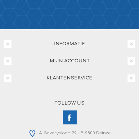
INFORMATIE
MIJN ACCOUNT
KLANTENSERVICE
FOLLOW US
A. Saveryslaan 29 - B-9800 Deinze