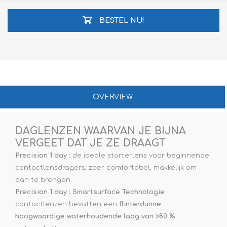
BESTEL NU!
OVERVIEW
DAGLENZEN WAARVAN JE BIJNA
VERGEET DAT JE ZE DRAAGT
Precision 1 day :
de ideale starterlens voor beginnende
contactlensdragers, zeer comfortabel, makkelijk om
aan te brengen.
Precision 1 day : Smartsurface Technologie
contactlenzen bevatten een
flinterdunne
hoogwaardige waterhoudende laag van >80 %