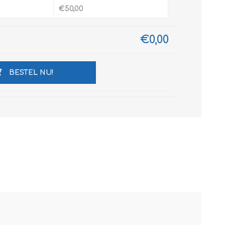
€50,00
€0,00
BESTEL NU!