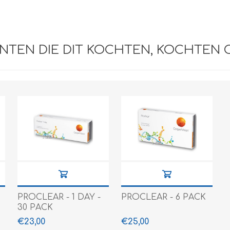
NTEN DIE DIT KOCHTEN, KOCHTEN 
PROCLEAR - 1 DAY -
PROCLEAR - 6 PACK
30 PACK
€23,00
€25,00