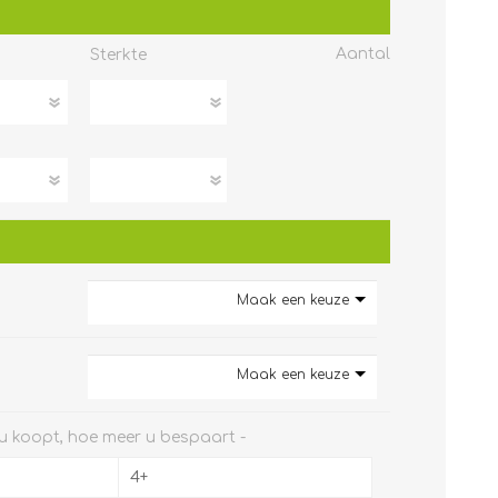
Aantal
Sterkte
Maak een keuze
Maak een keuze
 koopt, hoe meer u bespaart -
4+