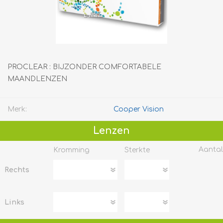
PROCLEAR : BIJZONDER COMFORTABELE
MAANDLENZEN
Merk:
Cooper Vision
Lenzen
Aantal
Kromming
Sterkte
Rechts
Links