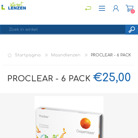
(0)
REGISTREREN
Startpagina
Maandlenzen
PROCLEAR - 6 PACK
INLOGGEN
€25,00
PROCLEAR - 6 PACK