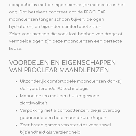
compatibel is met de eigen menselijke molecules in het
oog. Dat betekent concreet dat de PROCLEAR
maandlenzen langer schoon blijven, de ogen
hydrateren, en bijzonder comfortabel zitten.
Zeker voor mensen die vaak last hebben van droge of
vermoeide ogen zijn deze maandlenzen een perfecte
keuze.
VOORDELEN EN EIGENSCHAPPEN
VAN PROCLEAR MAANDLENZEN
Uitzonderlijk comfortabele maandlenzen dankzij
de hydraterende PC technologie.
Maandlenzen met een buitengewone
zichtkwaliteit.
Verpakking met 6 contactlenzen, die je overdag
gedurende een hele maand kunt dragen.
Zeer breed gamma van sterktes voor zowel
bijziendheid als verziendheid.