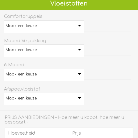
Vloeistoffen
Comfortdruppels
Maak een keuze
Maand Verpakking
Maak een keuze
6 Maand
Maak een keuze
Afspoelvloeistof
Maak een keuze
PRIJS AANBIEDINGEN - Hoe meer u koopt, hoe meer u
bespaart -
Hoeveelheid
Prijs