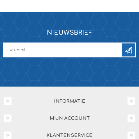
NIEUWSBRIEF
INFORMATIE
MIJN ACCOUNT
KLANTENSERVICE