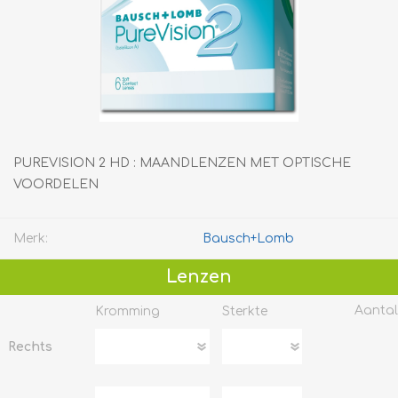
PUREVISION 2 HD : MAANDLENZEN MET OPTISCHE
VOORDELEN
Merk:
Bausch+Lomb
Lenzen
Aantal
Kromming
Sterkte
Rechts