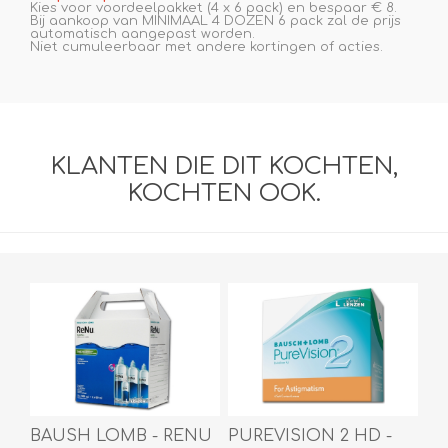
Kies voor voordeelpakket (4 x 6 pack) en bespaar € 8.
Bij aankoop van MINIMAAL 4 DOZEN 6 pack zal de prijs
automatisch aangepast worden.
Niet cumuleerbaar met andere kortingen of acties.
KLANTEN DIE DIT KOCHTEN,
KOCHTEN OOK.
BAUSH LOMB - RENU
PUREVISION 2 HD -