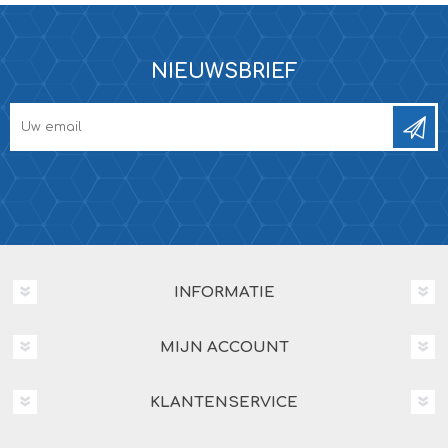
NIEUWSBRIEF
INFORMATIE
MIJN ACCOUNT
KLANTENSERVICE