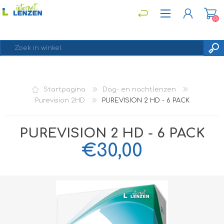
(0)
REGISTREREN
Startpagina
Dag- en nachtlenzen
INLOGGEN
Purevision 2HD
PUREVISION 2 HD - 6 PACK
PUREVISION 2 HD - 6 PACK
€30,00