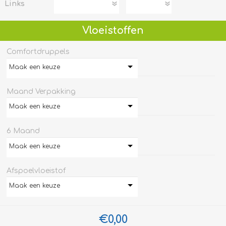
Links
Vloeistoffen
Comfortdruppels
Maak een keuze
Maand Verpakking
Maak een keuze
6 Maand
Maak een keuze
Afspoelvloeistof
Maak een keuze
€0,00