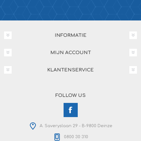
INFORMATIE
MIJN ACCOUNT
KLANTENSERVICE
FOLLOW US
A. Saveryslaan 29 - B-9800 Deinze
0800 30 310