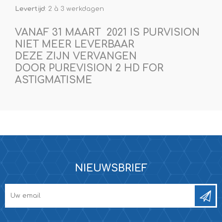
Levertijd
: 2 à 3 werkdagen
VANAF 31 MAART 2021 IS PURVISION
NIET MEER LEVERBAAR
DEZE ZIJN VERVANGEN
DOOR
PUREVISION 2 HD FOR
ASTIGMATISME
NIEUWSBRIEF