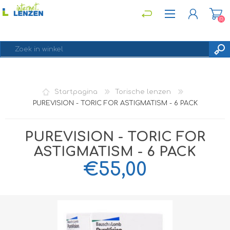
(0)
REGISTREREN
Startpagina
Torische lenzen
INLOGGEN
PUREVISION - TORIC FOR ASTIGMATISM - 6 PACK
PUREVISION - TORIC FOR
ASTIGMATISM - 6 PACK
€55,00