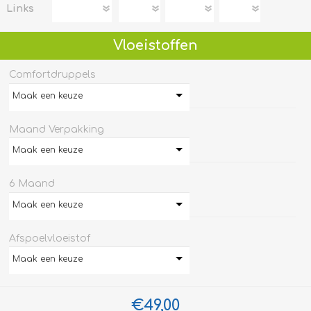
Links
Vloeistoffen
Comfortdruppels
Maak een keuze
Maand Verpakking
Maak een keuze
6 Maand
Maak een keuze
Afspoelvloeistof
Maak een keuze
€49,00