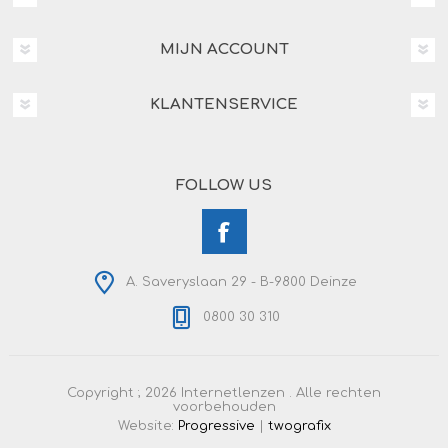
MIJN ACCOUNT
KLANTENSERVICE
FOLLOW US
A. Saveryslaan 29 - B-9800 Deinze
0800 30 310
Copyright ; 2026 Internetlenzen . Alle rechten
voorbehouden
Website:
Progressive
|
twografix