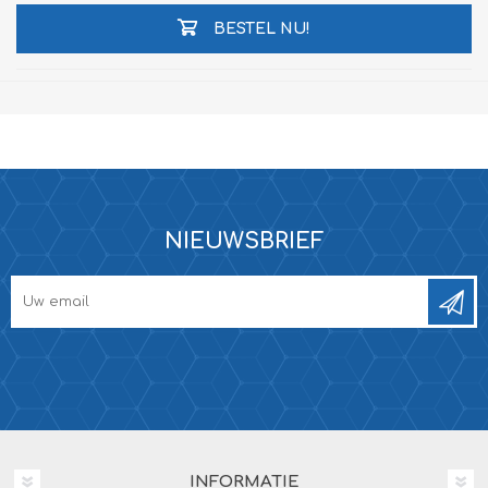
BESTEL NU!
NIEUWSBRIEF
INFORMATIE