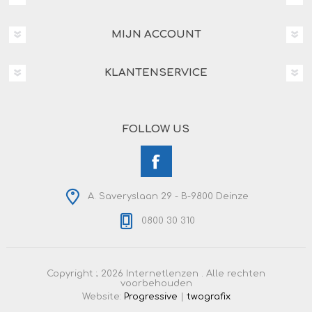
MIJN ACCOUNT
KLANTENSERVICE
FOLLOW US
A. Saveryslaan 29 - B-9800 Deinze
0800 30 310
Copyright ; 2026 Internetlenzen . Alle rechten
voorbehouden
Website:
Progressive
|
twografix