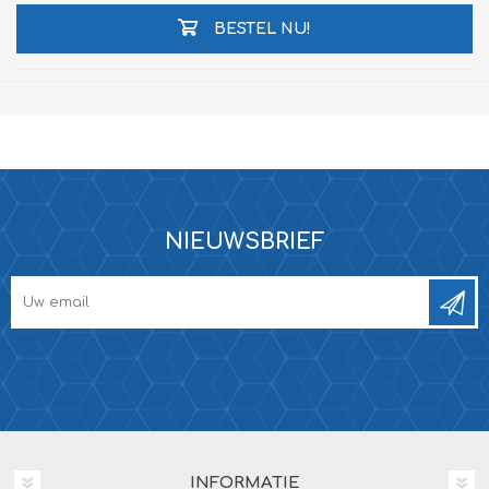
BESTEL NU!
NIEUWSBRIEF
INFORMATIE