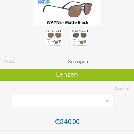
Merk:
Serengeti
Lenzen
Aantal
€340,00