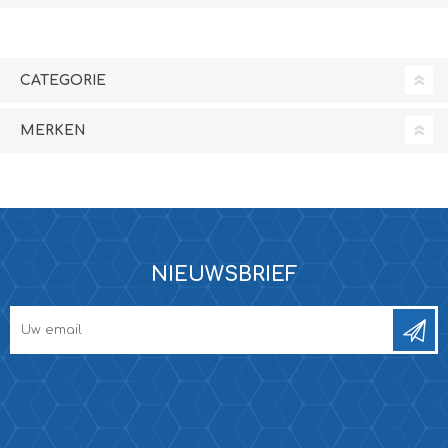
CATEGORIE
MERKEN
NIEUWSBRIEF