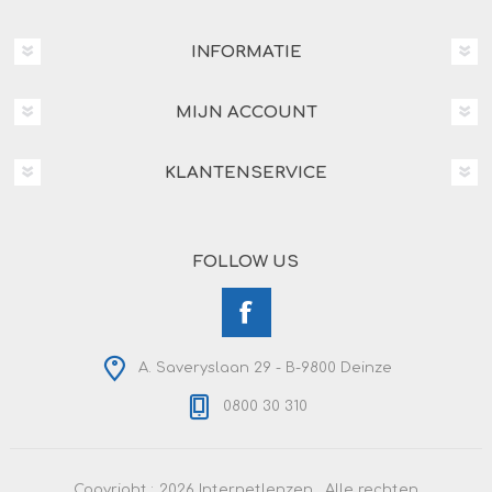
INFORMATIE
MIJN ACCOUNT
KLANTENSERVICE
FOLLOW US
A. Saveryslaan 29 - B-9800 Deinze
0800 30 310
Copyright ; 2026 Internetlenzen . Alle rechten