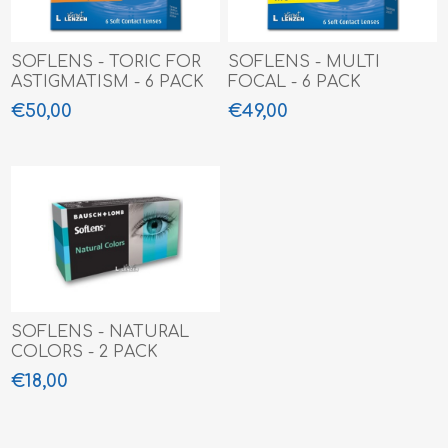
SOFLENS - TORIC FOR
SOFLENS - MULTI
ASTIGMATISM - 6 PACK
FOCAL - 6 PACK
€50,00
€49,00
SOFLENS - NATURAL
COLORS - 2 PACK
€18,00