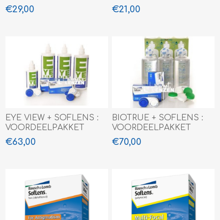
€29,00
€21,00
EYE VIEW + SOFLENS :
BIOTRUE + SOFLENS :
VOORDEELPAKKET
VOORDEELPAKKET
€63,00
€70,00