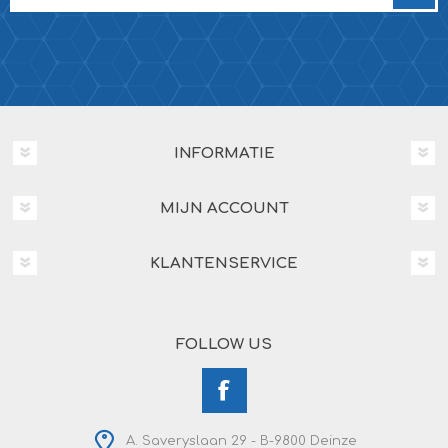
INFORMATIE
MIJN ACCOUNT
KLANTENSERVICE
FOLLOW US
A. Saveryslaan 29 - B-9800 Deinze