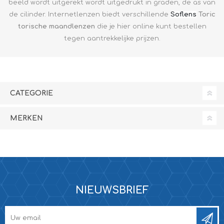
beeld wordt uitgerekt wordt uitgedrukt in graden, de as van
de cilinder. Internetlenzen biedt verschillende
Soflens
Toric
torische maandlenzen
die je hier online kunt bestellen
tegen aantrekkelijke prijzen.
CATEGORIE
MERKEN
NIEUWSBRIEF