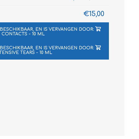
€15,00
 BESCHIKBAAR, EN IS VERVANGEN DOOR:
- CONTACTS - 10 ML
 BESCHIKBAAR, EN IS VERVANGEN DOOR:
NTENSIVE TEARS - 10 ML