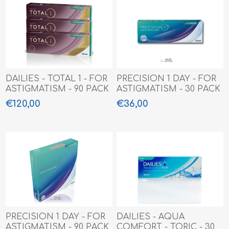
DAILIES - TOTAL 1 - FOR
PRECISION 1 DAY - FOR
ASTIGMATISM - 90 PACK
ASTIGMATISM - 30 PACK
€120,00
€36,00
PRECISION 1 DAY - FOR
DAILIES - AQUA
ASTIGMATISM - 90 PACK
COMFORT - TORIC - 30