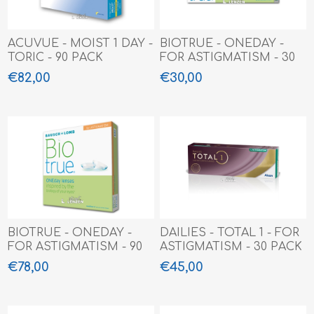
ACUVUE - MOIST 1 DAY -
BIOTRUE - ONEDAY -
TORIC - 90 PACK
FOR ASTIGMATISM - 30
PACK
€82,00
€30,00
BIOTRUE - ONEDAY -
DAILIES - TOTAL 1 - FOR
FOR ASTIGMATISM - 90
ASTIGMATISM - 30 PACK
PACK
€78,00
€45,00