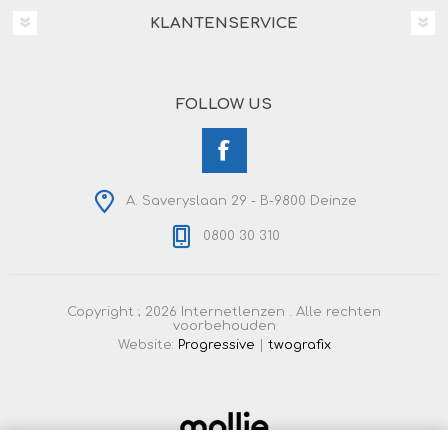
KLANTENSERVICE
FOLLOW US
A. Saveryslaan 29 - B-9800 Deinze
0800 30 310
Copyright ; 2026 Internetlenzen . Alle rechten
voorbehouden
Website:
Progressive
|
twografix