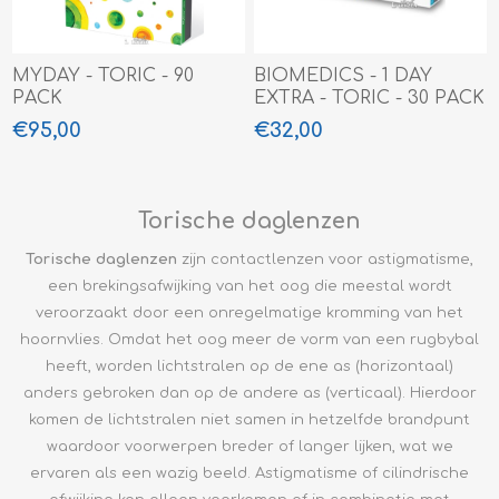
MYDAY - TORIC - 90
BIOMEDICS - 1 DAY
PACK
EXTRA - TORIC - 30 PACK
€95,00
€32,00
Torische daglenzen
Torische daglenzen
zijn contactlenzen voor astigmatisme,
een brekingsafwijking van het oog die meestal wordt
veroorzaakt door een onregelmatige kromming van het
hoornvlies. Omdat het oog meer de vorm van een rugbybal
heeft, worden lichtstralen op de ene as (horizontaal)
anders gebroken dan op de andere as (verticaal). Hierdoor
komen de lichtstralen niet samen in hetzelfde brandpunt
waardoor voorwerpen breder of langer lijken, wat we
ervaren als een wazig beeld. Astigmatisme of cilindrische