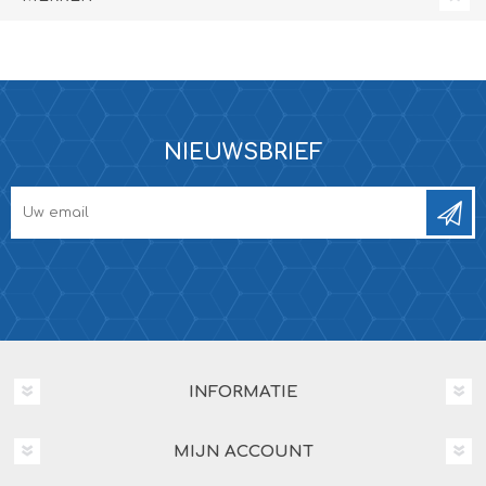
NIEUWSBRIEF
INFORMATIE
MIJN ACCOUNT