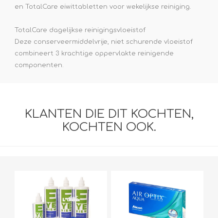
en TotalCare eiwittabletten voor wekelijkse reiniging.
TotalCare dagelijkse reinigingsvloeistof
Deze conserveermiddelvrije, niet schurende vloeistof
combineert 3 krachtige oppervlakte reinigende
componenten.
KLANTEN DIE DIT KOCHTEN,
KOCHTEN OOK.