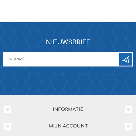
NIEUWSBRIEF
INFORMATIE
MIJN ACCOUNT